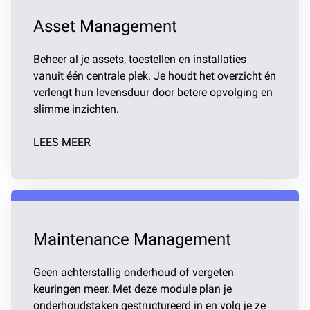
Asset Management
Beheer al je assets, toestellen en installaties
vanuit één centrale plek. Je houdt het overzicht én
verlengt hun levensduur door betere opvolging en
slimme inzichten.
LEES MEER
Maintenance Management
Geen achterstallig onderhoud of vergeten
keuringen meer. Met deze module plan je
onderhoudstaken gestructureerd in en volg je ze