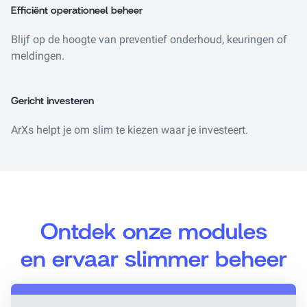
Efficiënt operationeel beheer
Blijf op de hoogte van preventief onderhoud, keuringen of
meldingen.
Gericht investeren
ArXs helpt je om slim te kiezen waar je investeert.
Ontdek onze modules
en ervaar slimmer beheer