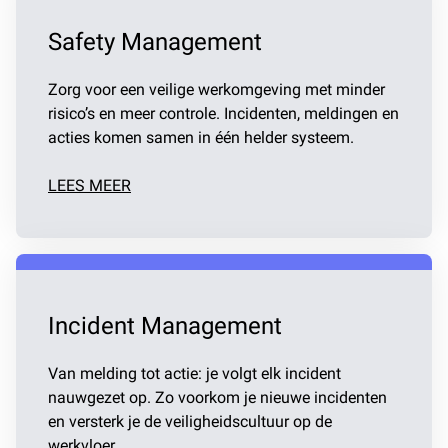
Safety Management
Zorg voor een veilige werkomgeving met minder
risico’s en meer controle. Incidenten, meldingen en
acties komen samen in één helder systeem.
LEES MEER
Incident Management
Van melding tot actie: je volgt elk incident
nauwgezet op. Zo voorkom je nieuwe incidenten
en versterk je de veiligheidscultuur op de
werkvloer.