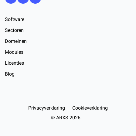
Software
Sectoren
Domeinen
Modules
Licenties
Blog
Privacyverklaring
Cookieverklaring
© ARXS 2026