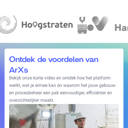
Ontdek de voordelen van
ArXs
Bekijk onze korte video en ontdek hoe het platform
werkt, wat je ermee kan en waarom het jouw gebouw-
en procesbeheer een pak eenvoudiger, efficiënter en
overzichtelijker maakt.