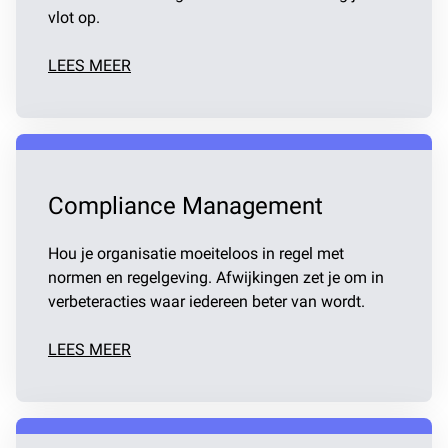
vlot op.
LEES MEER
Compliance Management
Hou je organisatie moeiteloos in regel met
normen en regelgeving. Afwijkingen zet je om in
verbeteracties waar iedereen beter van wordt.
LEES MEER