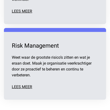
LEES MEER
Risk Management
Weet waar de grootste risico’s zitten en wat je
eraan doet. Maak je organisatie veerkrachtiger
door ze proactief te beheren en continu te
verbeteren.
LEES MEER