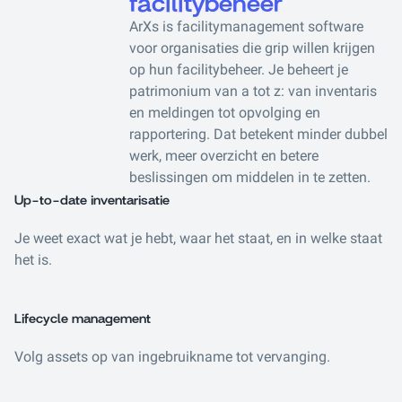
facilitybeheer
ArXs is facilitymanagement software
voor organisaties die grip willen krijgen
op hun facilitybeheer. Je beheert je
patrimonium van a tot z: van inventaris
en meldingen tot opvolging en
rapportering. Dat betekent minder dubbel
werk, meer overzicht en betere
beslissingen om middelen in te zetten.
Up-to-date inventarisatie
Je weet exact wat je hebt, waar het staat, en in welke staat
het is.
Lifecycle management
Volg assets op van ingebruikname tot vervanging.